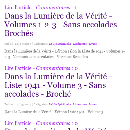
Lire l'article
- Commentaires :
1
Dans la Lumière de la Vérité -
Volumes 1-2-3 - Sans accolades -
Brochés
Publié : 22/05/2023 | Catégories :
La Vie Spirituelle
,
Littérature
,
Livres
Dans la Lumière de la Vérité - Édition selon la Liste de 1941 - Volumes 1-
2-3 - Versions sans accolades - Versions Brochées
Lire l'article
- Commentaires :
0
Dans la Lumière de la Vérité -
Liste 1941 - Volume 3 - Sans
accolades - Broché
Publié : 22/05/2023 | Catégories :
La Vie Spirituelle
,
Littérature
,
Livres
Dans la Lumière de la Vérité - Édition Liste 1941 - Volume 3
Lire l'article
- Commentaires :
0