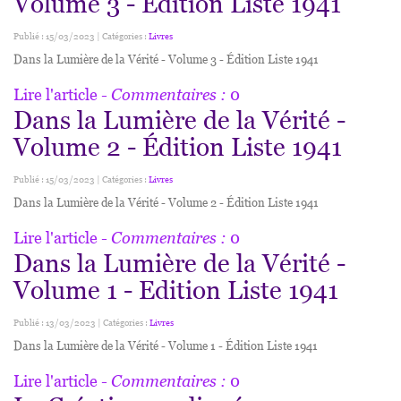
Volume 3 - Édition Liste 1941
Publié : 15/03/2023 | Catégories :
Livres
Dans la Lumière de la Vérité - Volume 3 - Édition Liste 1941
Lire l'article
- Commentaires :
0
Dans la Lumière de la Vérité -
Volume 2 - Édition Liste 1941
Publié : 15/03/2023 | Catégories :
Livres
Dans la Lumière de la Vérité - Volume 2 - Édition Liste 1941
Lire l'article
- Commentaires :
0
Dans la Lumière de la Vérité -
Volume 1 - Edition Liste 1941
Publié : 13/03/2023 | Catégories :
Livres
Dans la Lumière de la Vérité - Volume 1 - Édition Liste 1941
Lire l'article
- Commentaires :
0