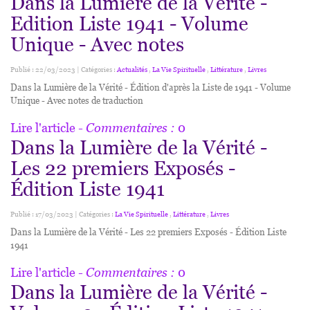
Dans la Lumière de la Vérité -
Edition Liste 1941 - Volume
Unique - Avec notes
Publié : 22/03/2023 | Catégories :
Actualités
,
La Vie Spirituelle
,
Littérature
,
Livres
Dans la Lumière de la Vérité - Édition d'après la Liste de 1941 - Volume
Unique - Avec notes de traduction
Lire l'article
- Commentaires :
0
Dans la Lumière de la Vérité -
Les 22 premiers Exposés -
Édition Liste 1941
Publié : 17/03/2023 | Catégories :
La Vie Spirituelle
,
Littérature
,
Livres
Dans la Lumière de la Vérité - Les 22 premiers Exposés - Édition Liste
1941
Lire l'article
- Commentaires :
0
Dans la Lumière de la Vérité -