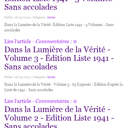
Sans accolades
Publié : 16/05/2023 | Catégories :
Livres
Dans la Lumière de la Vérité -Édition Liste 1941 - 3 Volumes - Sans
accolades
Lire l'article
- Commentaires :
0
Dans la Lumière de la Vérité -
Volume 3 - Édition Liste 1941 -
Sans accolades
Publié : 16/05/2023 | Catégories :
Livres
Dans la Lumière de la Vérité - Volume 3 - 63 Exposés - Édition d'après la
Liste de 1941 - Sans accolades
Lire l'article
- Commentaires :
0
Dans la Lumière de la Vérité -
Volume 2 - Edition Liste 1941 -
Sans accolades