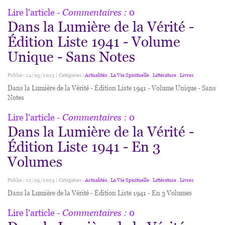
Lire l'article
- Commentaires :
0
Dans la Lumière de la Vérité -
Édition Liste 1941 - Volume
Unique - Sans Notes
Publié : 24/03/2023 | Catégories :
Actualités
,
La Vie Spirituelle
,
Littérature
,
Livres
Dans la Lumière de la Vérité - Édition Liste 1941 - Volume Unique - Sans
Notes
Lire l'article
- Commentaires :
0
Dans la Lumière de la Vérité -
Édition Liste 1941 - En 3
Volumes
Publié : 22/03/2023 | Catégories :
Actualités
,
La Vie Spirituelle
,
Littérature
,
Livres
Dans la Lumière de la Vérité - Édition Liste 1941 - En 3 Volumes
Lire l'article
- Commentaires :
0