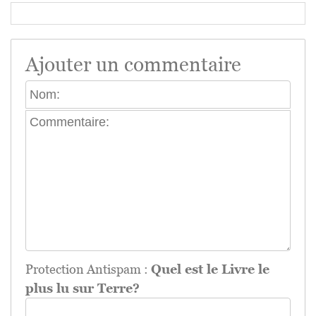
Ajouter un commentaire
Protection Antispam :
Quel est le Livre le
plus lu sur Terre?