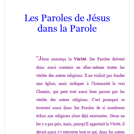
Les Paroles de Jésus
dans la Parole
"J
ésus annonça la
Vérité
. Ses Paroles doivent
donc aussi contenir en elles-mêmes toutes les
vérités des autres religions. Il ne voulait pas fonder
une église, mais indiquer à l'humanité le vrai
Chemin, qui peut tout aussi bien passer par les
vérités des autres religions. C'est pourquoi se
trouvent aussi dans Ses Paroles de si nombreux
échos aux religions alors déjà existantes. Jésus ne
les y a pas pris, mais, puisqu'Il apportait la Vérité, il
devait aussi s'y retrouver tout ce qui, dans les autres