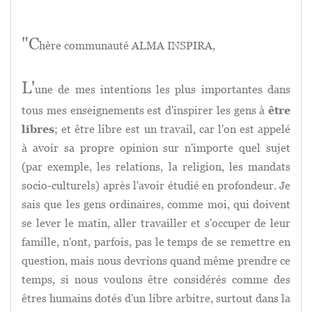
"C
hère communauté ALMA INSPIRA,
L'
une de mes intentions les plus importantes dans
tous mes enseignements est d'inspirer les gens à
être
libres
; et être libre est un travail, car l'on est appelé
à avoir sa propre opinion sur n'importe quel sujet
(par exemple, les relations, la religion, les mandats
socio-culturels) après l'avoir étudié en profondeur. Je
sais que les gens ordinaires, comme moi, qui doivent
se lever le matin, aller travailler et s'occuper de leur
famille, n'ont, parfois, pas le temps de se remettre en
question, mais nous devrions quand même prendre ce
temps, si nous voulons être considérés comme des
êtres humains dotés d'un libre arbitre, surtout dans la