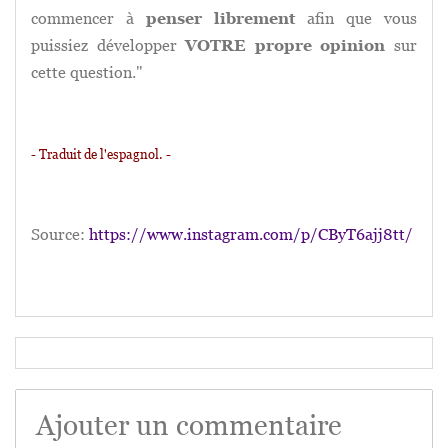
commencer à
penser librement
afin que vous
puissiez développer
VOTRE propre opinion
sur
cette question."
- Traduit de l'espagnol. -
Source:
https://www.instagram.com/p/CByT6ajj8tt/
Ajouter un commentaire