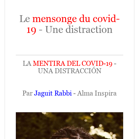
.
Le
mensonge du covid-
19
- Une distraction
LA
MENTIRA DEL COVID-19
-
UNA DISTRACCIÓN
Par
Jaguit Rabbi
- Alma Inspira