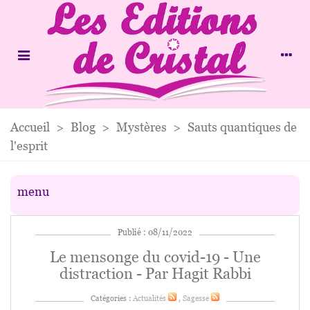
Accueil
>
Blog
>
Mystères
>
Sauts quantiques de
l'esprit
menu
Publié : 08/11/2022
Le mensonge du covid-19 - Une
distraction - Par Hagit Rabbi
Catégories :
Actualités
,
Sagesse