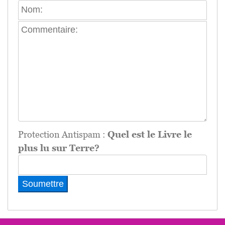
Protection Antispam :
Quel est le Livre le
plus lu sur Terre?