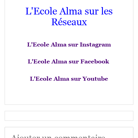
L'Ecole Alma sur les
Réseaux
L'Ecole Alma sur Instagram
L'Ecole Alma sur Facebook
L'Ecole Alma sur Youtube