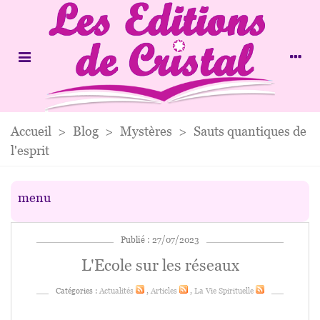
Accueil
>
Blog
>
Mystères
>
Sauts quantiques de
l'esprit
menu
Publié : 27/07/2023
L'Ecole sur les réseaux
Catégories :
Actualités
,
Articles
,
La Vie Spirituelle
.