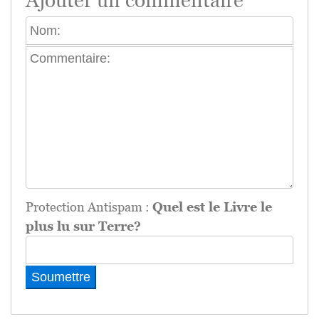
Ajouter un commentaire
Protection Antispam :
Quel est le Livre le
plus lu sur Terre?