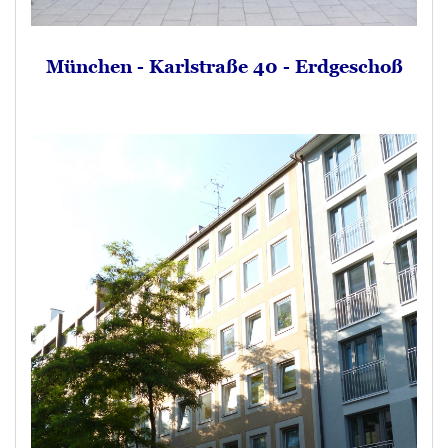
München - Karlstraße 40 - Erdgeschoß