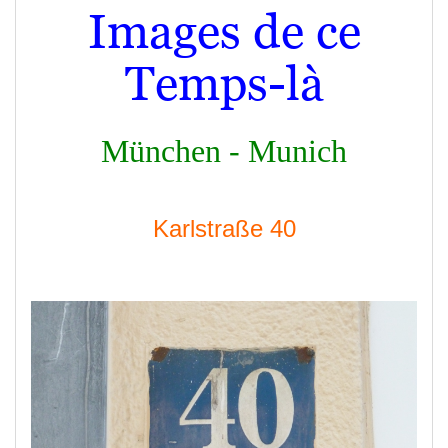
Images de ce
Temps-là
München - Munich
Karlstraße 40