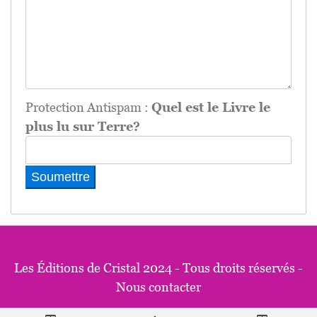
Protection Antispam :
Quel est le Livre le
plus lu sur Terre?
Les Éditions de Cristal 2024 - Tous droits réservés -
Nous contacter