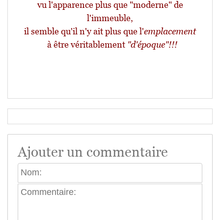
vu l'apparence plus que "moderne" de
l'immeuble,
il semble qu'il n'y ait plus que l'
emplacement
à être véritablement
"d'époque"!!!
Ajouter un commentaire