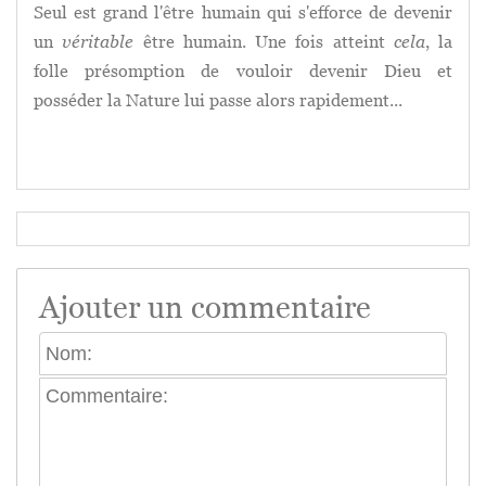
Seul est grand l'être humain qui s'efforce de devenir
un
véritable
être humain. Une fois atteint
cela
, la
folle présomption de vouloir devenir Dieu et
posséder la Nature lui passe alors rapidement...
Ajouter un commentaire