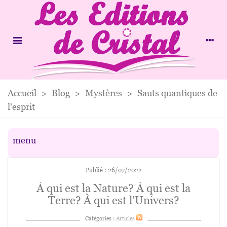
Accueil
>
Blog
>
Mystères
>
Sauts quantiques de
l'esprit
menu
Publié : 26/07/2022
À qui est la Nature? À qui est la
Terre? À qui est l’Univers?
Catégories :
Articles