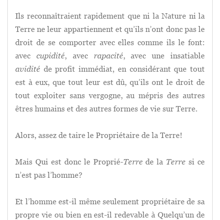
Ils reconnaîtraient rapidement que ni la Nature ni la
Terre ne leur appartiennent et qu’ils n’ont donc pas le
droit de se comporter avec elles comme ils le font:
avec
cupidité
, avec
rapacité
, avec une insatiable
avidité
de profit immédiat, en considérant que tout
est à eux, que tout leur est dû, qu’ils ont le droit de
tout exploiter sans vergogne, au mépris des autres
êtres humains et des autres formes de vie sur Terre.
Alors, assez de taire le Propriétaire de la Terre!
Mais Qui est donc le Proprié-
Terre
de la
Terre
si ce
n’est pas l’homme?
Et l’homme est-il même seulement propriétaire de sa
propre vie ou bien en est-il redevable à Quelqu’un de