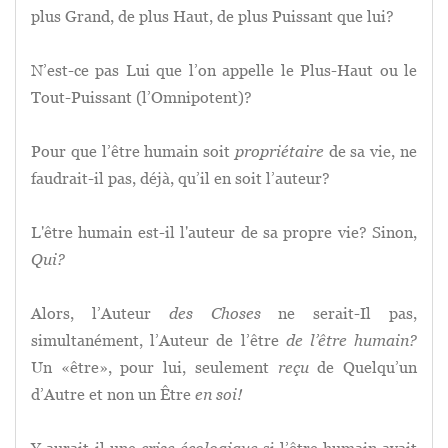
plus Grand, de plus Haut, de plus Puissant que lui?
N’est-ce pas Lui que l’on appelle le Plus-Haut ou le
Tout-Puissant (l’Omnipotent)?
Pour que l’être humain soit
propriétaire
de sa vie, ne
faudrait-il pas, déjà, qu’il en soit l’auteur?
L'être humain est-il l'auteur de sa propre vie? Sinon,
Qui?
Alors, l’Auteur
des Choses
ne serait-Il pas,
simultanément, l’Auteur de l’être
de l’être humain
?
Un «être», pour lui, seulement
reçu
de Quelqu’un
d’Autre et non un Être
en soi!