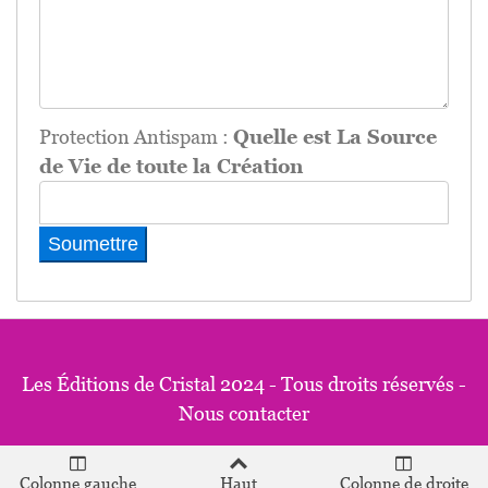
Protection Antispam :
Quelle est La Source
de Vie de toute la Création
Les Éditions de Cristal 2024 - Tous droits réservés -
Nous contacter
Colonne gauche
Haut
Colonne de droite