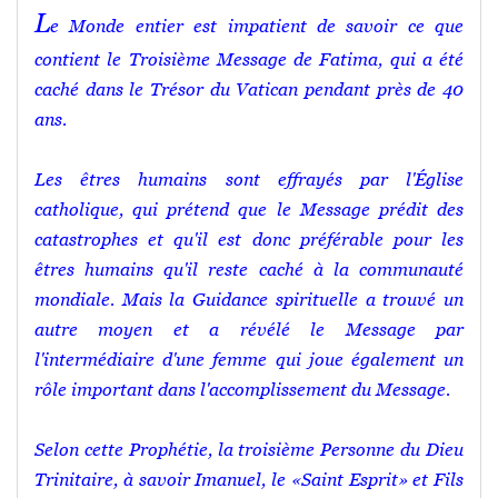
L
e Monde entier est impatient de savoir ce que
contient le Troisième Message de Fatima, qui a été
caché dans le Trésor du Vatican pendant près de 40
ans.
Les êtres humains sont effrayés par l'Église
catholique, qui prétend que le Message prédit des
catastrophes et qu'il est donc préférable pour les
êtres humains qu'il reste caché à la communauté
mondiale. Mais la Guidance spirituelle a trouvé un
autre moyen et a révélé le Message par
l'intermédiaire d'une femme qui joue également un
rôle important dans l'accomplissement du Message.
Selon cette Prophétie, la troisième Personne du Dieu
Trinitaire, à savoir Imanuel, le «Saint Esprit» et Fils