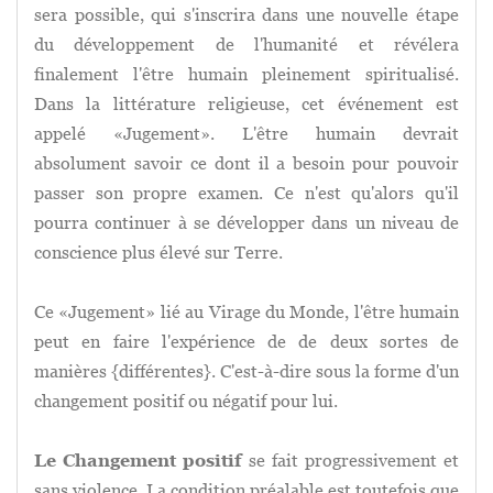
sera possible, qui s'inscrira dans une nouvelle étape
du développement de l'humanité et révélera
finalement l'être humain pleinement spiritualisé.
Dans la littérature religieuse, cet événement est
appelé «Jugement». L'être humain devrait
absolument savoir ce dont il a besoin pour pouvoir
passer son propre examen. Ce n'est qu'alors qu'il
pourra continuer à se développer dans un niveau de
conscience plus élevé sur Terre.
Ce «Jugement» lié au Virage du Monde, l'être humain
peut en faire l'expérience de de deux sortes de
manières {différentes}. C'est-à-dire sous la forme d'un
changement positif ou négatif pour lui.
Le Changement positif
se fait progressivement et
sans violence. La condition préalable est toutefois que