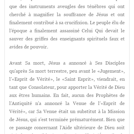
que des instruments aveugles des ténèbres qui ont
cherché à magnifier la souffrance de Jésus et ont
finalement contribué à sa crucifixion. Le peuple élu de
l'époque a finalement assassiné Celui Qui devait le
sauver des griffes des enseignants spirituels faux et
avides de pouvoir.
Avant Sa mort, Jésus a annoncé à Ses Disciples
qu'après Sa mort terrestre, peu avant le «Jugement»,
l'«Esprit de Vérité», le «Saint Esprit», viendrait, en
tant que Consolateur, pour apporter la Vérité de Dieu
aux êtres humains. En fait, aucun des Prophètes de
l'Antiquité n'a annoncé la Venue de l'«Esprit de
Vérité», car Sa Venue était un substitut à la Mission
de Jésus, qui s'est terminée prématurément. Bien que
ce passage concernant l'Aide ultérieure de Dieu soit