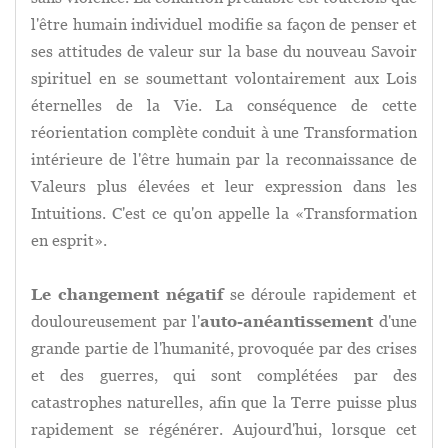
l'être humain individuel modifie sa façon de penser et
ses attitudes de valeur sur la base du nouveau Savoir
spirituel en se soumettant volontairement aux Lois
éternelles de la Vie. La conséquence de cette
réorientation complète conduit à une Transformation
intérieure de l'être humain par la reconnaissance de
Valeurs plus élevées et leur expression dans les
Intuitions. C'est ce qu'on appelle la «Transformation
en esprit».
Le changement négatif
se déroule rapidement et
douloureusement par l'
auto-anéantissement
d'une
grande partie de l'humanité, provoquée par des crises
et des guerres, qui sont complétées par des
catastrophes naturelles, afin que la Terre puisse plus
rapidement se régénérer. Aujourd'hui, lorsque cet