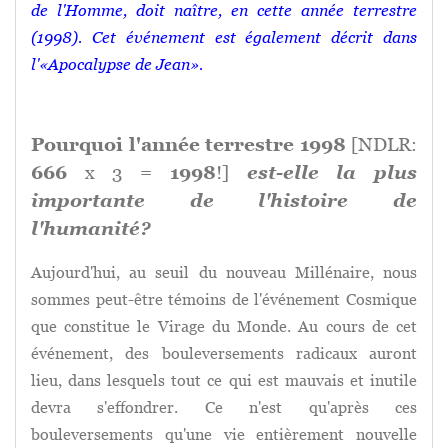
de l'Homme, doit naître, en cette année terrestre
(1998). Cet événement est également décrit dans
l'«Apocalypse de Jean».
Pourquoi l'année terrestre 1998
[NDLR:
666
x 3 =
1998
!]
est-elle la plus
importante de l'histoire de
l'humanité?
Aujourd'hui, au seuil du nouveau Millénaire, nous
sommes peut-être témoins de l'événement Cosmique
que constitue le Virage du Monde. Au cours de cet
événement, des bouleversements radicaux auront
lieu, dans lesquels tout ce qui est mauvais et inutile
devra s'effondrer. Ce n'est qu'après ces
bouleversements qu'une vie entièrement nouvelle