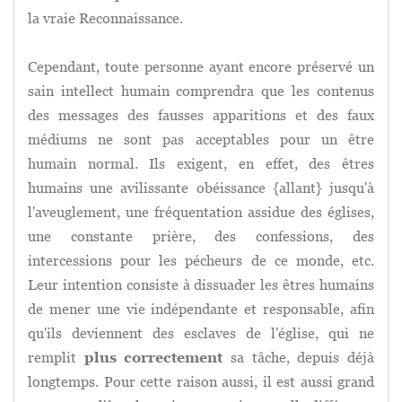
la vraie Reconnaissance.
Cependant, toute personne ayant encore préservé un
sain intellect humain comprendra que les contenus
des messages des fausses apparitions et des faux
médiums ne sont pas acceptables pour un être
humain normal. Ils exigent, en effet, des êtres
humains une avilissante obéissance {allant} jusqu'à
l'aveuglement, une fréquentation assidue des églises,
une constante prière, des confessions, des
intercessions pour les pécheurs de ce monde, etc.
Leur intention consiste à dissuader les êtres humains
de mener une vie indépendante et responsable, afin
qu'ils deviennent des esclaves de l'église, qui ne
remplit
plus correctement
sa tâche, depuis déjà
longtemps. Pour cette raison aussi, il est aussi grand