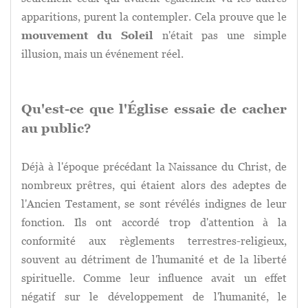
apparitions, purent la contempler. Cela prouve que le
mouvement du Soleil
n'était pas une simple
illusion, mais un événement réel.
Qu'est-ce que l'Église essaie de cacher
au public?
Déjà à l'époque précédant la Naissance du Christ, de
nombreux prêtres, qui étaient alors des adeptes de
l'Ancien Testament, se sont révélés indignes de leur
fonction. Ils ont accordé trop d'attention à la
conformité aux règlements terrestres-religieux,
souvent au détriment de l'humanité et de la liberté
spirituelle. Comme leur influence avait un effet
négatif sur le développement de l'humanité, le