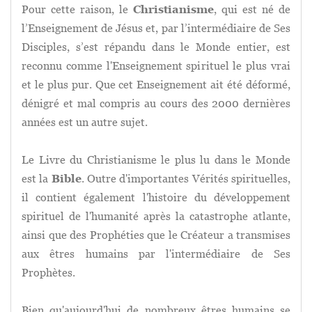
Pour cette raison, le
Christianisme
, qui est né de
l’Enseignement de Jésus et, par l’intermédiaire de Ses
Disciples, s’est répandu dans le Monde entier, est
reconnu comme l'Enseignement spirituel le plus vrai
et le plus pur. Que cet Enseignement ait été déformé,
dénigré et mal compris au cours des 2000 dernières
années est un autre sujet.
Le Livre du Christianisme le plus lu dans le Monde
est la
Bible
. Outre d'importantes Vérités spirituelles,
il contient également l'histoire du développement
spirituel de l'humanité après la catastrophe atlante,
ainsi que des Prophéties que le Créateur a transmises
aux êtres humains par l'intermédiaire de Ses
Prophètes.
Bien qu'aujourd'hui de nombreux êtres humains se