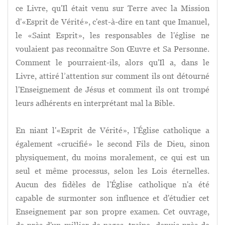
ce Livre, qu'Il était venu sur Terre avec la Mission
d'«Esprit de Vérité», c'est-à-dire en tant que Imanuel,
le «Saint Esprit», les responsables de l'église ne
voulaient pas reconnaître Son Œuvre et Sa Personne.
Comment le pourraient-ils, alors qu'Il a, dans le
Livre, attiré l’attention sur comment ils ont détourné
l'Enseignement de Jésus et comment ils ont trompé
leurs adhérents en interprétant mal la Bible.
En niant l'«Esprit de Vérité», l'Église catholique a
également «crucifié» le second Fils de Dieu, sinon
physiquement, du moins moralement, ce qui est un
seul et même processus, selon les Lois éternelles.
Aucun des fidèles de l'Église catholique n'a été
capable de surmonter son influence et d'étudier cet
Enseignement par son propre examen. Cet ouvrage,