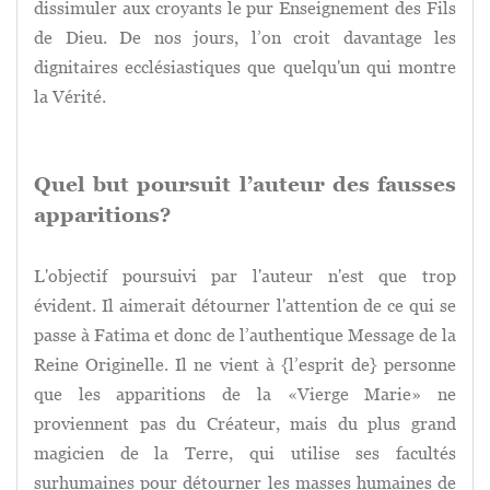
dissimuler aux croyants le pur Enseignement des Fils
de Dieu. De nos jours, l’on croit davantage les
dignitaires ecclésiastiques que quelqu'un qui montre
la Vérité.
Quel but poursuit l’auteur des fausses
apparitions?
L'objectif poursuivi par l'auteur n'est que trop
évident. Il aimerait détourner l'attention de ce qui se
passe à Fatima et donc de l’authentique Message de la
Reine Originelle. Il ne vient à {l’esprit de} personne
que les apparitions de la «Vierge Marie» ne
proviennent pas du Créateur, mais du plus grand
magicien de la Terre, qui utilise ses facultés
surhumaines pour détourner les masses humaines de