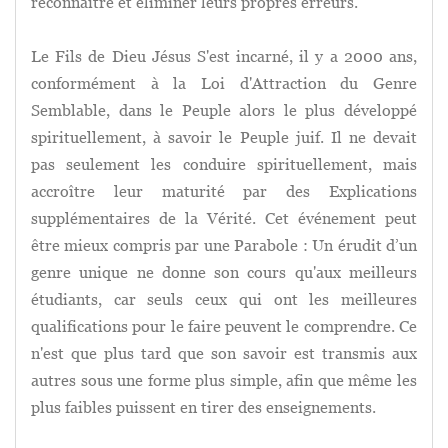
reconnaître et éliminer leurs propres erreurs.
Le Fils de Dieu Jésus S'est incarné, il y a 2000 ans,
conformément à la Loi d'Attraction du Genre
Semblable, dans le Peuple alors le plus développé
spirituellement, à savoir le Peuple juif. Il ne devait
pas seulement les conduire spirituellement, mais
accroître leur maturité par des Explications
supplémentaires de la Vérité. Cet événement peut
être mieux compris par une Parabole : Un érudit d’un
genre unique ne donne son cours qu'aux meilleurs
étudiants, car seuls ceux qui ont les meilleures
qualifications pour le faire peuvent le comprendre. Ce
n'est que plus tard que son savoir est transmis aux
autres sous une forme plus simple, afin que même les
plus faibles puissent en tirer des enseignements.