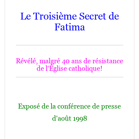
.
Le Troisième Secret de
Fatima
Révélé, malgré 40 ans de résistance
de l'Église catholique!
Exposé de la conférence de presse
d'août 1998