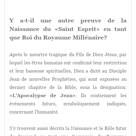
Y a-t-il une autre preuve de la
Naissance du «Saint Esprit» en tant
que Roi du Royaume Millénaire?
Après le meurtre tragique du Fils de Dieu Jésus, par
lequel les êtres humains ont confirmé leur restriction
et leur bassesse spirituelles, Dieu a dicté au Disciple
Jean de nouvelles Prophéties, qui sont exposées au
dernier chapitre de la Bible, sous la désignation:
«L'Apocalypse de Jean»
. Ils contiennent les
événements futurs, symboliquement indiqués,
concernant l'humanité.
S’y trouvent aussi décrits la Naissance et le Rôle futur