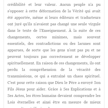
crédibilité et leur valeur. Aucun peuple n'a pu
s'opposer à cette déformation de la Vérité qui avait
été apportée, même si leurs éditeurs et traducteurs
ont juré qu'ils n'avaient pas changé une seule virgule
dans le texte de l'Enseignement. À la suite de ces
changements, certes minimes, mais souvent
essentiels, des contradictions ou des lacunes sont
apparues, de sorte que les gens n'ont pas pu et ne
peuvent toujours pas correctement se développer
spirituellement. En raison de ces changements, ils ont
perdu la compréhension de la véracité des
transmissions, ce qui a entraîné un chaos spirituel.
C'est pour cette raison que Dieu le Père a envoyé Son
Fils Jésus pour aider. Grâce à Ses Explications et à
Ses Actes, les êtres humains devaient comprendre les
Lois éternelles et ainsi être en mesure de mieux