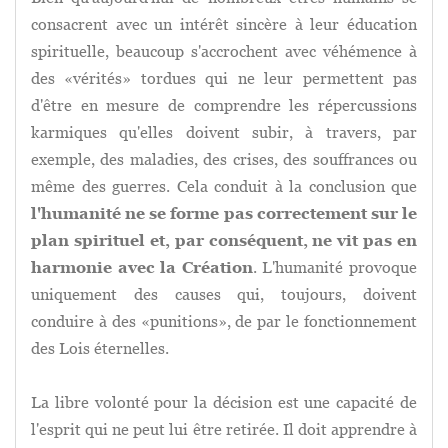
consacrent avec un intérêt sincère à leur éducation
spirituelle, beaucoup s'accrochent avec véhémence à
des «vérités» tordues qui ne leur permettent pas
d'être en mesure de comprendre les répercussions
karmiques qu'elles doivent subir, à travers, par
exemple, des maladies, des crises, des souffrances ou
même des guerres. Cela conduit à la conclusion que
l'humanité ne se forme pas correctement sur le
plan spirituel et, par conséquent, ne vit pas en
harmonie avec la Création
. L'humanité provoque
uniquement des causes qui, toujours, doivent
conduire à des «punitions», de par le fonctionnement
des Lois éternelles.
La libre volonté pour la décision est une capacité de
l'esprit qui ne peut lui être retirée. Il doit apprendre à