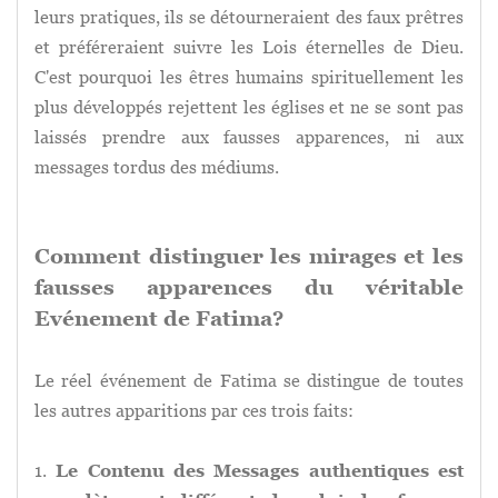
leurs pratiques, ils se détourneraient des faux prêtres
et préféreraient suivre les Lois éternelles de Dieu.
C'est pourquoi les êtres humains spirituellement les
plus développés rejettent les églises et ne se sont pas
laissés prendre aux fausses apparences, ni aux
messages tordus des médiums.
Comment distinguer les mirages et les
fausses apparences du véritable
Evénement de Fatima?
Le réel événement de Fatima se distingue de toutes
les autres apparitions par ces trois faits:
1.
Le Contenu des Messages authentiques est