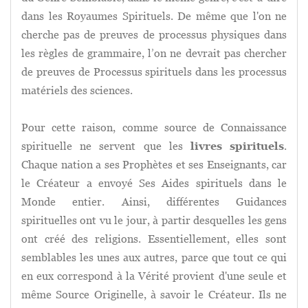
dans les Royaumes Spirituels. De même que l'on ne
cherche pas de preuves de processus physiques dans
les règles de grammaire, l’on ne devrait pas chercher
de preuves de Processus spirituels dans les processus
matériels des sciences.
Pour cette raison, comme source de Connaissance
spirituelle ne servent que les
livres spirituels
.
Chaque nation a ses Prophètes et ses Enseignants, car
le Créateur a envoyé Ses Aides spirituels dans le
Monde entier. Ainsi, différentes Guidances
spirituelles ont vu le jour, à partir desquelles les gens
ont créé des religions. Essentiellement, elles sont
semblables les unes aux autres, parce que tout ce qui
en eux correspond à la Vérité provient d'une seule et
même Source Originelle, à savoir le Créateur. Ils ne