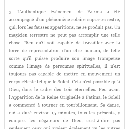
3. L'authentique événement de Fatima a été
accompagné d'un phénomène solaire supra-terrestre,
qui, lors les fausses apparitions, ne se produit pas. Un
magicien terrestre ne peut pas accomplir une telle
chose. Bien qu'il soit capable de travailler avec la
force de représentation d'un être humain, de telle
sorte qu'il puisse produire son image trompeuse
comme l'image de personnes spirituelles, il n'est
toujours pas capable de mettre en mouvement un
corps céleste tel que le Soleil. Cela n'est possible qu’à
Dieu, dans le cadre des Lois éternelles. Peu avant
l'Apparition de la Reine Originelle à Fatima, le Soleil
a commencé à tourner en tourbillonnant. Sa danse,
qui a duré environ 15 minutes, tous les présents, y
compris les négateurs de Dieu, c'est-à-dire pas
seulement ceux qui avaient également vu les autres