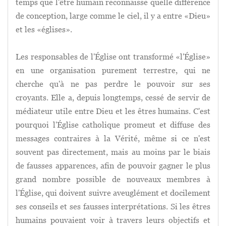
temps que l'être humain reconnaisse quelle différence
de conception, large comme le ciel, il y a entre «Dieu»
et les «églises».
Les responsables de l'Église ont transformé «l'Église»
en une organisation purement terrestre, qui ne
cherche qu'à ne pas perdre le pouvoir sur ses
croyants. Elle a, depuis longtemps, cessé de servir de
médiateur utile entre Dieu et les êtres humains. C'est
pourquoi l'Église catholique promeut et diffuse des
messages contraires à la Vérité, même si ce n'est
souvent pas directement, mais au moins par le biais
de fausses apparences, afin de pouvoir gagner le plus
grand nombre possible de nouveaux membres à
l'Église, qui doivent suivre aveuglément et docilement
ses conseils et ses fausses interprétations. Si les êtres
humains pouvaient voir à travers leurs objectifs et