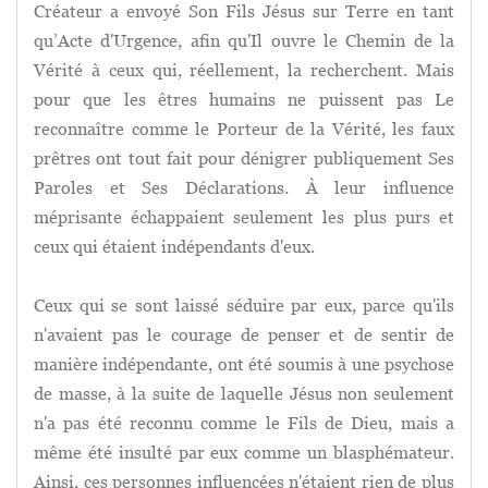
Créateur a envoyé Son Fils Jésus sur Terre en tant
qu’Acte d'Urgence, afin qu'Il ouvre le Chemin de la
Vérité à ceux qui, réellement, la recherchent. Mais
pour que les êtres humains ne puissent pas Le
reconnaître comme le Porteur de la Vérité, les faux
prêtres ont tout fait pour dénigrer publiquement Ses
Paroles et Ses Déclarations. À leur influence
méprisante échappaient seulement les plus purs et
ceux qui étaient indépendants d'eux.
Ceux qui se sont laissé séduire par eux, parce qu'ils
n'avaient pas le courage de penser et de sentir de
manière indépendante, ont été soumis à une psychose
de masse, à la suite de laquelle Jésus non seulement
n'a pas été reconnu comme le Fils de Dieu, mais a
même été insulté par eux comme un blasphémateur.
Ainsi, ces personnes influencées n'étaient rien de plus