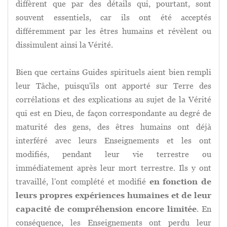
diffèrent que par des détails qui, pourtant, sont
souvent essentiels, car ils ont été acceptés
différemment par les êtres humains et révèlent ou
dissimulent ainsi la Vérité.
Bien que certains Guides spirituels aient bien rempli
leur Tâche, puisqu'ils ont apporté sur Terre des
corrélations et des explications au sujet de la Vérité
qui est en Dieu, de façon correspondante au degré de
maturité des gens, des êtres humains ont déjà
interféré avec leurs Enseignements et les ont
modifiés, pendant leur vie terrestre ou
immédiatement après leur mort terrestre. Ils y ont
travaillé, l'ont complété et modifié
en fonction de
leurs propres expériences humaines et de leur
capacité de compréhension encore limitée
. En
conséquence, les Enseignements ont perdu leur