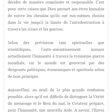
décider de manière consciente et responsable. C'est
pour cette raison que Dieu permet aux êtres humains
de suivre les chemins qu'ils ont eux-mêmes choisis
dans la vie jusqu'à la limite de l'autodestruction à
travers les crises et les guerres.
Selon des prévisions tant spirituelles que
scientifiques, l'auto-anéantissement menace
actuellement l'humanité à travers la troisième guerre
mondiale, car le monde est gouverné par des
dirigeants politiques, économiques et spirituels selon
de faux principes.
Aujourd'hui, au seuil de la plus grande confusion
possible, alors qu'il est difficile de distinguer la Vérité
du mensonge et le Bien du mal, le Créateur prépare,
pour l'humanité, une nouvelle Aide. À savoir, l'Envoi