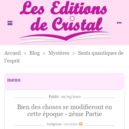
Accueil
>
Blog
>
Mystères
>
Sauts quantiques de
l'esprit
menu
Publié : 02/05/2020
Bien des choses se modifieront en
cette époque - 2ème Partie
Catégories :
Actualités