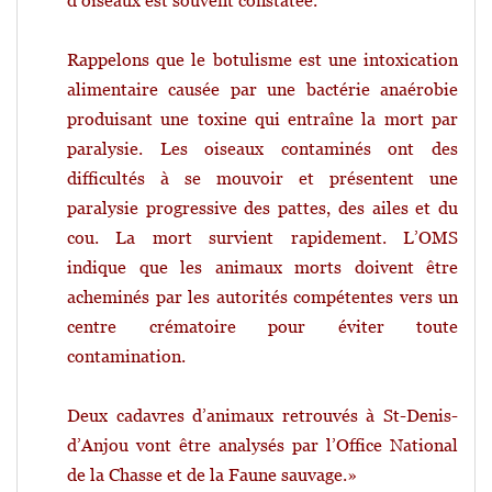
d’oiseaux est souvent constatée.
Rappelons que le botulisme est une intoxication
alimentaire causée par une bactérie anaérobie
produisant une toxine qui entraîne la mort par
paralysie. Les oiseaux contaminés ont des
difficultés à se mouvoir et présentent une
paralysie progressive des pattes, des ailes et du
cou. La mort survient rapidement. L’OMS
indique que les animaux morts doivent être
acheminés par les autorités compétentes vers un
centre crématoire pour éviter toute
contamination.
Deux cadavres d’animaux retrouvés à St-Denis-
d’Anjou vont être analysés par l’Office National
de la Chasse et de la Faune sauvage.»