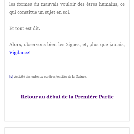
les formes du mauvais vouloir des êtres humains, ce
qui constitue un sujet en soi.
Et tout est dit.
Alors, observons bien les Signes, et, plus que jamais,
Vigilance
!
[1]
Activité des entéaux ou êtres/entités de la Nature.
Retour au début de la Première Partie