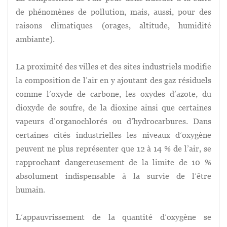
de phénomènes de pollution, mais, aussi, pour des
raisons climatiques (orages, altitude, humidité
ambiante).
La proximité des villes et des sites industriels modifie
la composition de l’air en y ajoutant des gaz résiduels
comme l’oxyde de carbone, les oxydes d’azote, du
dioxyde de soufre, de la dioxine ainsi que certaines
vapeurs d’organochlorés ou d’hydrocarbures. Dans
certaines cités industrielles les niveaux d’oxygène
peuvent ne plus représenter que 12 à 14 % de l’air, se
rapprochant dangereusement de la limite de 10 %
absolument indispensable à la survie de l’être
humain.
L’appauvrissement de la quantité d’oxygène se