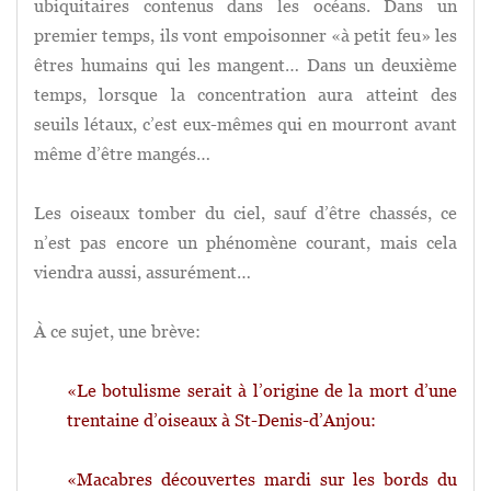
ubiquitaires contenus dans les océans. Dans un
premier temps, ils vont empoisonner «à petit feu» les
êtres humains qui les mangent… Dans un deuxième
temps, lorsque la concentration aura atteint des
seuils létaux, c’est eux-mêmes qui en mourront avant
même d’être mangés…
Les oiseaux tomber du ciel, sauf d’être chassés, ce
n’est pas encore un phénomène courant, mais cela
viendra aussi, assurément…
À ce sujet, une brève:
«Le botulisme serait à l’origine de la mort d’une
trentaine d’oiseaux à St-Denis-d’Anjou:
«Macabres découvertes mardi sur les bords du