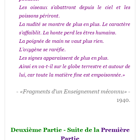
Les oiseaux s'abattront depuis le ciel et les
poissons périront.
La nudité se montre de plus en plus
. Le caractère
s'affaiblit. La honte perd les êtres humains.
La poignée de main ne vaut plus rien
.
L'oxygène se raréfie
.
Les signes apparaissent de plus en plus.
Ainsi en va-t-il sur le globe terrestre et autour de
lui, car toute la matière fine est empoisonnée.»
-
«Fragments d’un Enseignement méconnu»
-
1940.
Deuxième Partie - Suite de la
Première
Partie