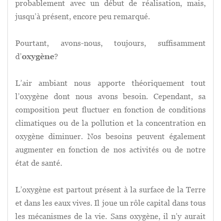
probablement avec un début de réalisation, mais,
jusqu’à présent, encore peu remarqué.
Pourtant,
avons-nous, toujours, suffisamment
d’
oxygène
?
L’air ambiant nous apporte théoriquement tout
l’oxygène dont nous avons besoin. Cependant, sa
composition peut fluctuer en fonction de conditions
climatiques ou de la pollution et la concentration en
oxygène diminuer. Nos besoins peuvent également
augmenter en fonction de nos activités ou de notre
état de santé.
L’oxygène est partout présent à la surface de la Terre
et dans les eaux vives. Il joue un rôle capital dans tous
les mécanismes de la vie. Sans oxygène, il n’y aurait