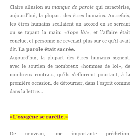
Claire allusion au
manque de parole
qui caractérise,
aujourd’hui, la plupart des êtres humains. Autrefois,
les êtres humains scellaient un accord en se serrant
ou se tapant la main:
«Tope là!»
, et l’affaire était
conclue, et personne ne revenait plus sur ce qu’il avait
dit.
La parole était sacrée.
Aujourd’hui, la plupart des êtres humains signent,
avec le soutien de nombreux «hommes de loi», de
nombreux contrats, qu’ils s’efforcent pourtant, à la
première occasion, de détourner, dans l’esprit comme
dans la lettre…
«L'oxygène se raréfie.»
De nouveau, une importante prédiction,