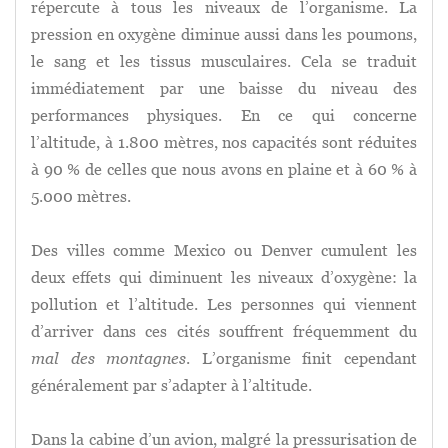
répercute à tous les niveaux de l’organisme. La
pression en oxygène diminue aussi dans les poumons,
le sang et les tissus musculaires. Cela se traduit
immédiatement par une baisse du niveau des
performances physiques. En ce qui concerne
l’altitude, à 1.800 mètres, nos capacités sont réduites
à 90 % de celles que nous avons en plaine et à 60 % à
5.000 mètres.
Des villes comme Mexico ou Denver cumulent les
deux effets qui diminuent les niveaux d’oxygène: la
pollution et l’altitude. Les personnes qui viennent
d’arriver dans ces cités souffrent fréquemment du
mal des montagnes
. L’organisme finit cependant
généralement par s’adapter à l’altitude.
Dans la cabine d’un avion, malgré la pressurisation de