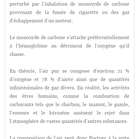
perturbé par l’inhalation de monoxyde de carbone
provenant de la fumée de cigarette ou des gaz
d’échappement d’un moteur.
Le monoxyde de carbone s’attache préférentiellement
à l’hémoglobine au détriment de l’oxygène qu’il
chasse.
En théorie, l’air pur se compose d’environ 21 %
d’oxygène et 78 % d’azote ainsi que de quantités
infinitésimales de gaz divers. En réalité, les activités
des êtres humains, comme la combustion de
carburants tels que le charbon, le mazout, le gazole,
l’essence et le kérosène amènent le rejet dans
l’atmosphère de vastes quantités d’autres substances.
La composition de l’air peut donc fluctuer à la suite