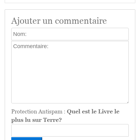
Ajouter un commentaire
Protection Antispam :
Quel est le Livre le
plus lu sur Terre?