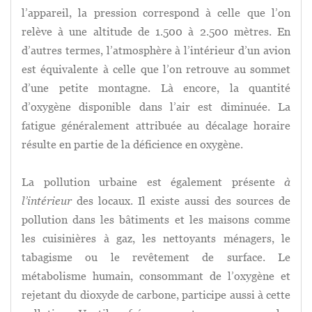
l’appareil, la pression correspond à celle que l’on
relève à une altitude de 1.500 à 2.500 mètres. En
d’autres termes, l’atmosphère à l’intérieur d’un avion
est équivalente à celle que l’on retrouve au sommet
d’une petite montagne. Là encore, la quantité
d’oxygène disponible dans l’air est diminuée. La
fatigue généralement attribuée au décalage horaire
résulte en partie de la déficience en oxygène.
La pollution urbaine est également présente
à
l’intérieur
des locaux. Il existe aussi des sources de
pollution dans les bâtiments et les maisons comme
les cuisinières à gaz, les nettoyants ménagers, le
tabagisme ou le revêtement de surface. Le
métabolisme humain, consommant de l’oxygène et
rejetant du dioxyde de carbone, participe aussi à cette