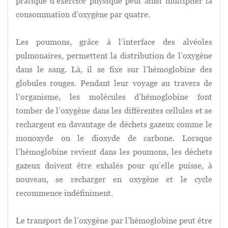
pratique d’exercice physique peut ainsi multiplier la
consommation d’oxygène par quatre.
Les poumons, grâce à l’interface des alvéoles
pulmonaires, permettent la distribution de l’oxygène
dans le sang. Là, il se fixe sur l’hémoglobine des
globules rouges. Pendant leur voyage au travers de
l’organisme, les molécules d’hémoglobine font
tomber de l’oxygène dans les différentes cellules et se
rechargent en davantage de déchets gazeux comme le
monoxyde ou le dioxyde de carbone. Lorsque
l’hémoglobine revient dans les poumons, les déchets
gazeux doivent être exhalés pour qu’elle puisse, à
nouveau, se recharger en oxygène et le cycle
recommence indéfiniment.
Le transport de l’oxygène par l’hémoglobine peut être