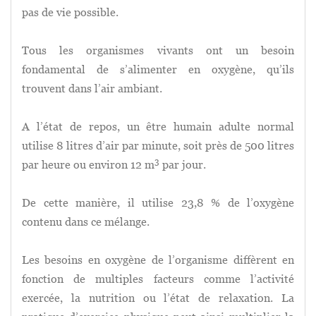
pas de vie possible.
Tous les organismes vivants ont un besoin
fondamental de s’alimenter en oxygène, qu’ils
trouvent dans l’air ambiant.
A l’état de repos, un être humain adulte normal
utilise 8 litres d’air par minute, soit près de 500 litres
3
par heure ou environ 12 m
par jour.
De cette manière, il utilise 23,8 % de l’oxygène
contenu dans ce mélange.
Les besoins en oxygène de l’organisme diffèrent en
fonction de multiples facteurs comme l’activité
exercée, la nutrition ou l’état de relaxation. La