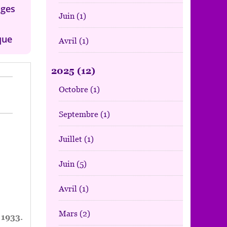
ges
Juin
(1)
que
Avril
(1)
2025
(12)
Octobre
(1)
Septembre
(1)
Juillet
(1)
Juin
(5)
Avril
(1)
Mars
(2)
 1933.