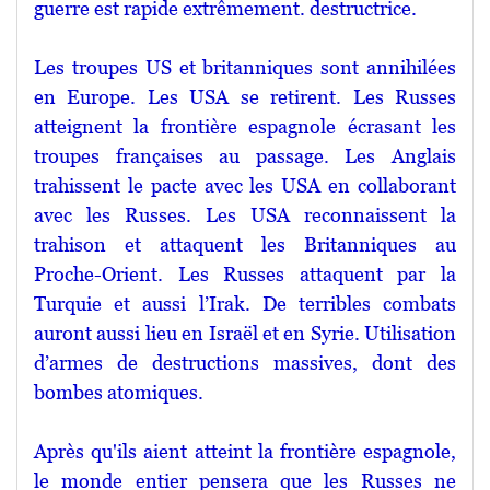
guerre est rapide extrêmement. destructrice.
Les troupes US et britanniques sont annihilées
en Europe. Les USA se retirent. Les Russes
atteignent la frontière espagnole écrasant les
troupes françaises au passage. Les Anglais
trahissent le pacte avec les USA en collaborant
avec les Russes. Les USA reconnaissent la
trahison et attaquent les Britanniques au
Proche-Orient. Les Russes attaquent par la
Turquie et aussi l’Irak. De terribles combats
auront aussi lieu en Israël et en Syrie. Utilisation
d’armes de destructions massives, dont des
bombes atomiques.
Après qu'ils aient atteint la frontière espagnole,
le monde entier pensera que les Russes ne