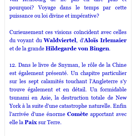
pourquoi? Voyage dans le temps par cette
puissance ou loi divine et impérative?
Curieusement ces visions coïncident avec celles
du voyant du
Waldviertel
, d’
Aloïs Irlemaier
et de la grande
Hildegarde von Bingen
.
12. Dans le livre de Snyman, le rôle de la Chine
est également présenté. Un chapitre particulier
sur les sept calamités touchant l’Angleterre s’y
trouve également et en détail. Un formidable
tsunami en Asie, la destruction totale de New
York à la suite d’une catastrophe naturelle. Enfin
l’arrivée d’une énorme
Comète
apportant avec
elle la
Paix
sur Terre.