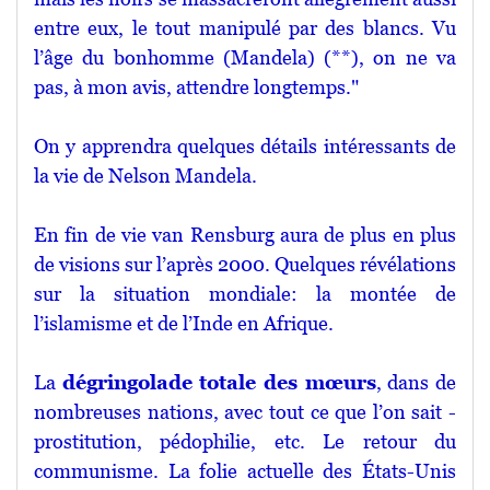
entre eux, le tout manipulé par des blancs. Vu
l’âge du bonhomme (Mandela) (**), on ne va
pas, à mon avis, attendre longtemps."
On y apprendra quelques détails intéressants de
la vie de Nelson Mandela.
En fin de vie van Rensburg aura de plus en plus
de visions sur l’après 2000. Quelques révélations
sur la situation mondiale: la montée de
l’islamisme et de l’Inde en Afrique.
La
dégringolade totale des mœurs
, dans de
nombreuses nations, avec tout ce que l’on sait -
prostitution, pédophilie, etc. Le retour du
communisme. La folie actuelle des États-Unis