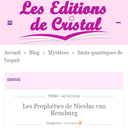
Accueil
>
Blog
>
Mystères
>
Sauts quantiques de
l'esprit
menu
Publié : 04/02/2019
Les Prophéties de Nicolas van
Rensburg
Catégories :
Actualités