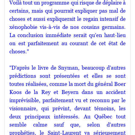
Voilà tout un programme qui risque de déplaire à
certains, mais qui pourrait expliquer pas mal de
choses et aussi expliquerait le regain intensif de
xénophobie vis-à-vis de nos cousins germains.
La conclusion immédiate serait qu’en haut-lieu
on est parfaitement au courant de cet état de
choses."
"D’après le livre de Snyman, beaucoup d’autres
prédictions sont présentées et elles se sont
toutes réalisées, comme la mort du général Boer
Koos de la Rey et Beyern dans un accident
imprévisible, parfaitement vu et reconnu par le
visionnaire, qui prévint, devant témoins, les
deux principaux intéressés. Au Québec tout
semble calme sauf que, selon d’autres
prophéties, le Saint-Laurent va sérieusement