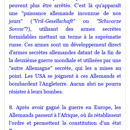
peuvent plus être arrêtés. C’est là qu’apparaît
une "puissance allemande inconnue de nos
jours" (
"Vril-Gesellschaft"
ou
"Schwarze
Sonne"
?), utilisant des armes secrètes
formidables mettant un terme à la suprématie
russe. Ces armes sont un développement direct
d’armes secrètes allemandes datant de la fin de
la deuxième guerre mondiale et utilisées par une
"autre Allemagne" secrète, qui les a mises au
point. Les USA se joignent à ces Allemands et
bombardent l’Angleterre. Aucun abri ne pourra
résister à leurs bombes.
8. Après avoir gagné la guerre en Europe, les
Allemands passent à l’Afrique, où ils rétablissent
l’ordre et permettent la constitution d’un état