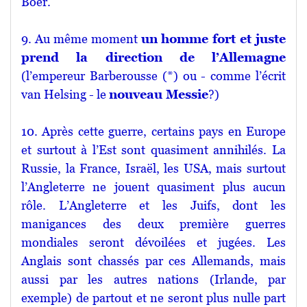
Boer.
9. Au même moment
un homme fort et juste
prend la direction de l’Allemagne
(l’empereur Barberousse (*) ou - comme l’écrit
van Helsing - le
nouveau Messie
?)
10. Après cette guerre, certains pays en Europe
et surtout à l’Est sont quasiment annihilés. La
Russie, la France, Israël, les USA, mais surtout
l’Angleterre ne jouent quasiment plus aucun
rôle. L’Angleterre et les Juifs, dont les
manigances des deux première guerres
mondiales seront dévoilées et jugées. Les
Anglais sont chassés par ces Allemands, mais
aussi par les autres nations (Irlande, par
exemple) de partout et ne seront plus nulle part