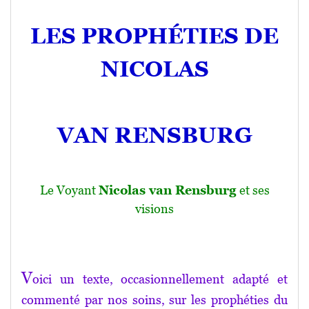
LES PROPHÉTIES DE
NICOLAS
.
VAN RENSBURG
Le Voyant
Nicolas van Rensburg
et ses
visions
V
oici un texte, occasionnellement adapté et
commenté par nos soins, sur les prophéties du