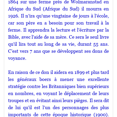
1864 sur une ferme près de Wolmaranstad en
Afrique du Sud (Afrique du Sud) il mourra en
1926. Il n’ira qu’une vingtaine de jours à l’école,
car son père en a besoin pour son travail à la
ferme. Il apprendra la lecture et l’écriture par la
Bible, avec l’aide de sa mère. Ce sera le seul livre
qu’il lira tout au long de sa vie, durant 55 ans.
C’est vers 7 ans que se développent ses dons de
voyance.
En raison de ce don il aidera en 1899 et plus tard
les généraux boers à mener une excellente
stratégie contre les Britanniques bien supérieurs
en nombres, en voyant le déplacement de leurs
troupes et en évitant ainsi leurs pièges. Il sera dit
de lui qu’il est l’un des personnages des plus
importants de cette époque historique (1900).