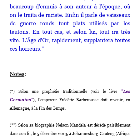
beaucoup d’ennuis à son auteur à l’époque, où
on le traita de raciste. Enfin il parle de vaisseaux
de guerre ronds tout plats utilisés par les
teutons. En tout cas, et selon lui, tout ira très
vite. L’Âge d’Or, rapidement, supplantera toutes
ces horreurs."
Notes
:
(*) Selon une prophétie traditionnelle (voir le livre
"Les
Germains"
), l'empereur Frédéric Barberousse doit revenir, en
Allemagne, à la Fin des Temps.
(**) Selon sa biographie Nelson Mandela est décédé paisiblement
dans son lit, le 5 décembre 2013, à Johannesburg-Gauteng (Afrique