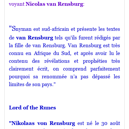
voyant
Nicolas van Rensburg
:
"S
nyman est sud-africain et présente les textes
de
van Rensburg
tels qu’ils furent rédigés par
la fille de van Rensburg. Van Rensburg est très
connu en Afrique du Sud, et après avoir lu le
contenu des révélations et prophéties très
clairement écrit, on comprend parfaitement
pourquoi sa renommée n’a pas dépassé les
limites de son pays."
Lord of the Runes
"Nikolaas von Rensburg
est né le 30 août