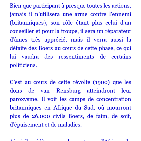
Bien que participant à presque toutes les actions,
jamais il n’utilisera une arme contre l’ennemi
(britanniques), son rôle étant plus celui d’un
conseiller et pour la troupe, il sera un réparateur
d’âmes très apprécié, mais il verra aussi la
défaite des Boers au cours de cette phase, ce qui
lui vaudra des ressentiments de certains
politiciens.
C’est au cours de cette révolte (1900) que les
dons de van Rensburg atteindront leur
paroxysme. Il voit les camps de concentration
britanniques en Afrique du Sud, où mourront
plus de 26.000 civils Boers, de faim, de soif,
d’épuisement et de maladies.