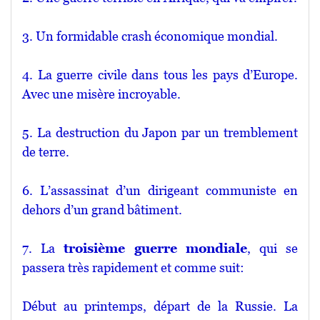
3. Un formidable crash économique mondial.
4. La guerre civile dans tous les pays d’Europe.
Avec une misère incroyable.
5. La destruction du Japon par un tremblement
de terre.
6
. L’assassinat d’un dirigeant communiste en
dehors d’un grand bâtiment.
7. La
troisième guerre mondiale
, qui se
passera très rapidement et comme suit:
Début au printemps, départ de la Russie. La