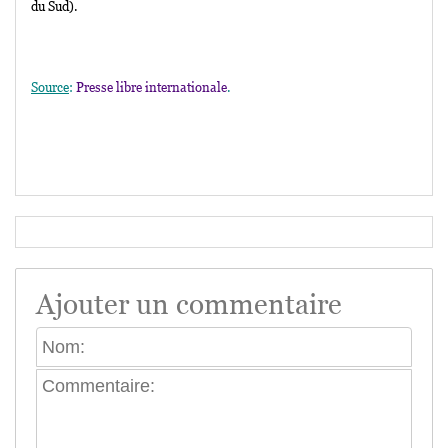
du Sud).
Source
:
Presse libre internationale
.
Ajouter un commentaire