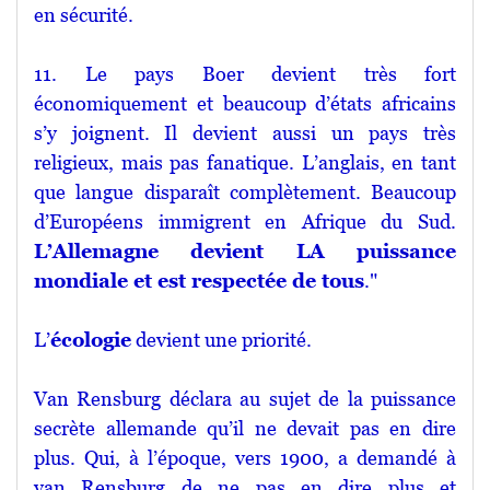
en sécurité.
11. Le pays Boer devient très fort
économiquement et beaucoup d’états africains
s’y joignent. Il devient aussi un pays très
religieux, mais pas fanatique. L’anglais, en tant
que langue disparaît complètement. Beaucoup
d’Européens immigrent en Afrique du Sud.
L’Allemagne devient LA puissance
mondiale et est respectée de tous
."
L’
écologie
devient une priorité.
Van Rensburg déclara au sujet de la puissance
secrète allemande qu’il ne devait pas en dire
plus. Qui, à l’époque, vers 1900, a demandé à
van Rensburg de ne pas en dire plus et