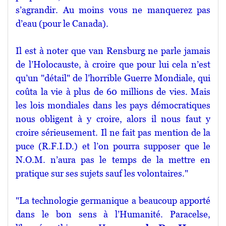
s’agrandir. Au moins vous ne manquerez pas
d’eau (pour le Canada).
Il est à noter que van Rensburg ne parle jamais
de l’Holocauste, à croire que pour lui cela n’est
qu’un "détail" de l’horrible Guerre Mondiale, qui
coûta la vie à plus de 60 millions de vies. Mais
les lois mondiales dans les pays démocratiques
nous obligent à y croire, alors il nous faut y
croire sérieusement. Il ne fait pas mention de la
puce (R.F.I.D.) et l’on pourra supposer que le
N.O.M. n’aura pas le temps de la mettre en
pratique sur ses sujets sauf les volontaires."
"La technologie germanique a beaucoup apporté
dans le bon sens à l’Humanité. Paracelse,