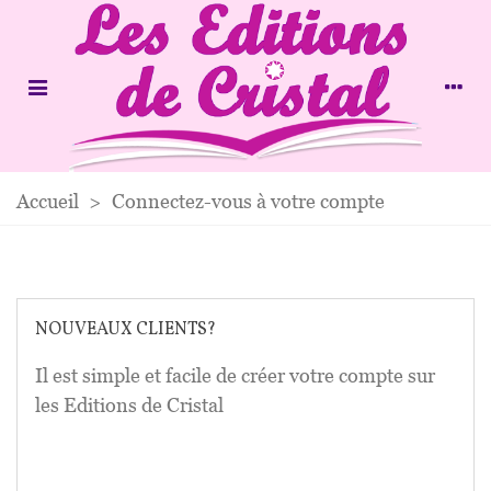
Accueil
>
Connectez-vous à votre compte
NOUVEAUX CLIENTS?
Il est simple et facile de créer votre compte sur
les Editions de Cristal