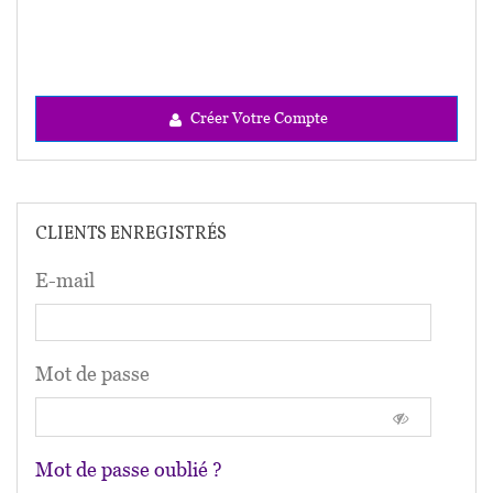
Créer Votre Compte
CLIENTS ENREGISTRÉS
E-mail
Mot de passe
Mot de passe oublié ?